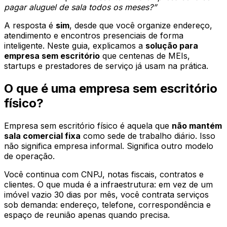
pagar aluguel de sala todos os meses?”
A resposta é
sim
, desde que você organize endereço,
atendimento e encontros presenciais de forma
inteligente. Neste guia, explicamos a
solução para
empresa sem escritório
que centenas de MEIs,
startups e prestadores de serviço já usam na prática.
O que é uma empresa sem escritório
físico?
Empresa sem escritório físico é aquela que
não mantém
sala comercial fixa
como sede de trabalho diário. Isso
não significa empresa informal. Significa outro modelo
de operação.
Você continua com CNPJ, notas fiscais, contratos e
clientes. O que muda é a infraestrutura: em vez de um
imóvel vazio 30 dias por mês, você contrata serviços
sob demanda: endereço, telefone, correspondência e
espaço de reunião apenas quando precisa.