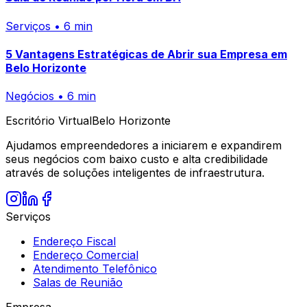
Serviços • 6 min
5 Vantagens Estratégicas de Abrir sua Empresa em
Belo Horizonte
Negócios • 6 min
Escritório
Virtual
Belo Horizonte
Ajudamos empreendedores a iniciarem e expandirem
seus negócios com baixo custo e alta credibilidade
através de soluções inteligentes de infraestrutura.
Serviços
Endereço Fiscal
Endereço Comercial
Atendimento Telefônico
Salas de Reunião