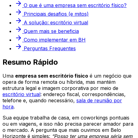
O que é uma empresa sem escritório físico?
Principais desafios (e mitos)
A solução: escritório virtual
Quem mais se beneficia
Como implementar em BH
Perguntas Frequentes
Resumo Rápido
Uma
empresa sem escritório físico
é um negócio que
opera de forma remota ou híbrida, mas mantém
estrutura legal e imagem corporativa por meio de
escritório virtual
: endereço fiscal, correspondências,
telefone e, quando necessário,
sala de reunião por
hora
.
Sua equipe trabalha de casa, em coworkings pontuais
ou em viagens, e isso não precisa parecer amador para
o mercado. A pergunta que mais ouvimos em Belo
Horizonte é simples:
“Posso ter uma empresa séria sem