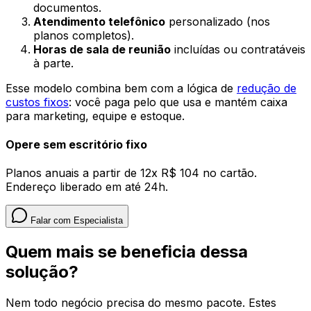
documentos.
Atendimento telefônico
personalizado (nos
planos completos).
Horas de sala de reunião
incluídas ou contratáveis
à parte.
Esse modelo combina bem com a lógica de
redução de
custos fixos
: você paga pelo que usa e mantém caixa
para marketing, equipe e estoque.
Opere sem escritório fixo
Planos anuais a partir de 12x R$ 104 no cartão.
Endereço liberado em até 24h.
Falar com Especialista
Quem mais se beneficia dessa
solução?
Nem todo negócio precisa do mesmo pacote. Estes