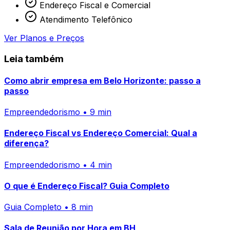
Endereço Fiscal e Comercial
Atendimento Telefônico
Ver Planos e Preços
Leia também
Como abrir empresa em Belo Horizonte: passo a
passo
Empreendedorismo • 9 min
Endereço Fiscal vs Endereço Comercial: Qual a
diferença?
Empreendedorismo • 4 min
O que é Endereço Fiscal? Guia Completo
Guia Completo • 8 min
Sala de Reunião por Hora em BH