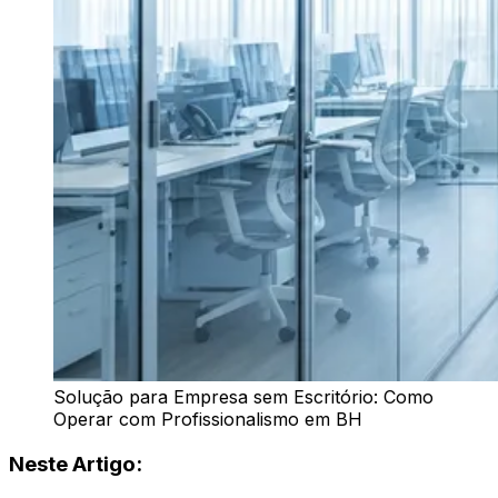
Solução para Empresa sem Escritório: Como
Operar com Profissionalismo em BH
Neste Artigo: