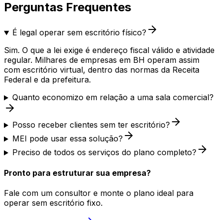
Perguntas Frequentes
É legal operar sem escritório físico?
Sim. O que a lei exige é endereço fiscal válido e atividade
regular. Milhares de empresas em BH operam assim
com escritório virtual, dentro das normas da Receita
Federal e da prefeitura.
Quanto economizo em relação a uma sala comercial?
Posso receber clientes sem ter escritório?
MEI pode usar essa solução?
Preciso de todos os serviços do plano completo?
Pronto para estruturar sua empresa?
Fale com um consultor e monte o plano ideal para
operar sem escritório fixo.