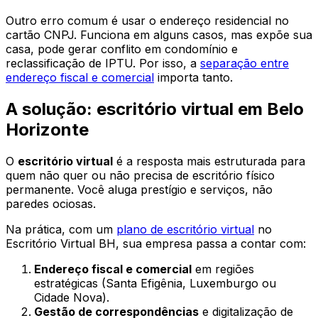
Outro erro comum é usar o endereço residencial no
cartão CNPJ. Funciona em alguns casos, mas expõe sua
casa, pode gerar conflito em condomínio e
reclassificação de IPTU. Por isso, a
separação entre
endereço fiscal e comercial
importa tanto.
A solução: escritório virtual em Belo
Horizonte
O
escritório virtual
é a resposta mais estruturada para
quem não quer ou não precisa de escritório físico
permanente. Você aluga prestígio e serviços, não
paredes ociosas.
Na prática, com um
plano de escritório virtual
no
Escritório Virtual BH, sua empresa passa a contar com:
Endereço fiscal e comercial
em regiões
estratégicas (Santa Efigênia, Luxemburgo ou
Cidade Nova).
Gestão de correspondências
e digitalização de