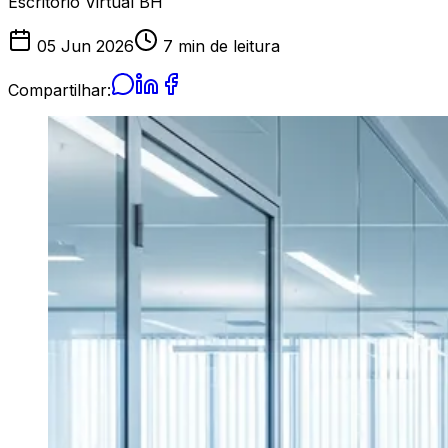
Escritório Virtual BH
05 Jun 2026
7 min de leitura
Compartilhar: