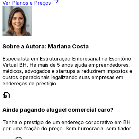
Ver Planos e Preços
Sobre a Autora: Mariana Costa
Especialista em Estruturação Empresarial na Escritório
Virtual BH. Há mais de 5 anos ajuda empreendedores,
médicos, advogados e startups a reduzirem impostos e
custos operacionais legalizando suas empresas em
endereços de prestígio.
Ainda pagando aluguel comercial caro?
Tenha o prestígio de um endereço corporativo em BH
por uma fração do preço. Sem burocracia, sem fiador.